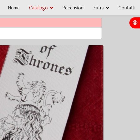
Home
Catalogo
Recensioni
Extra
Contatti