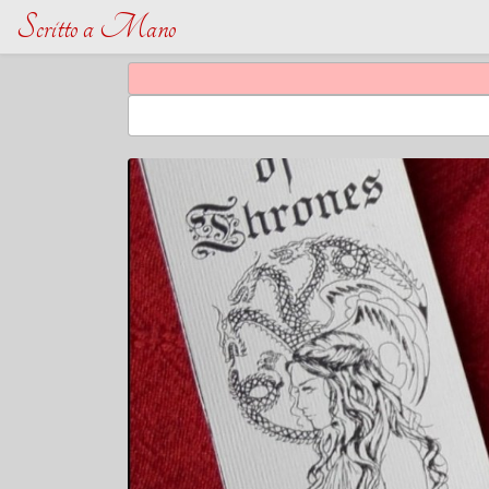
Scritto a Mano