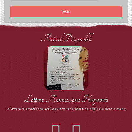
Invia
Articoli Disponibili
Lettera Ammissione Hogwarts
La lettera di ammisione ad Hogwarts serigrafata da originale fatto a mano