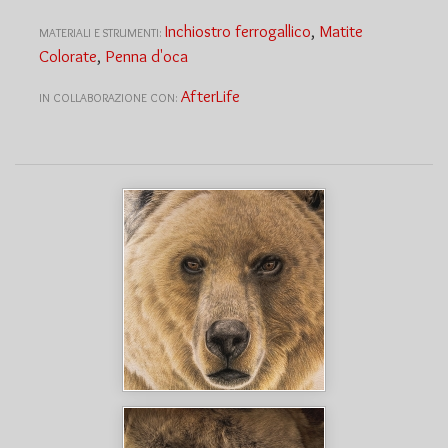
Inchiostro ferrogallico
,
Matite
MATERIALI E STRUMENTI:
Colorate
,
Penna d'oca
AfterLife
IN COLLABORAZIONE CON: