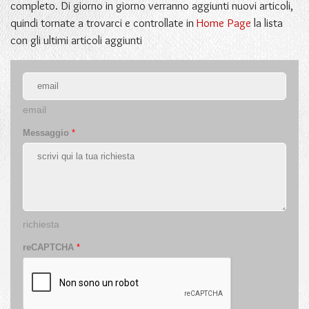
completo. Di giorno in giorno verranno aggiunti nuovi articoli,
quindi tornate a trovarci e controllate in
Home Page
la lista
con gli ultimi articoli aggiunti
email
Messaggio
*
richiesta
reCAPTCHA
*