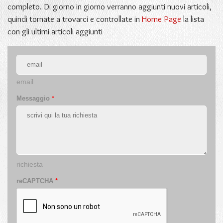
completo. Di giorno in giorno verranno aggiunti nuovi articoli,
quindi tornate a trovarci e controllate in
Home Page
la lista
con gli ultimi articoli aggiunti
email
Messaggio
*
richiesta
reCAPTCHA
*