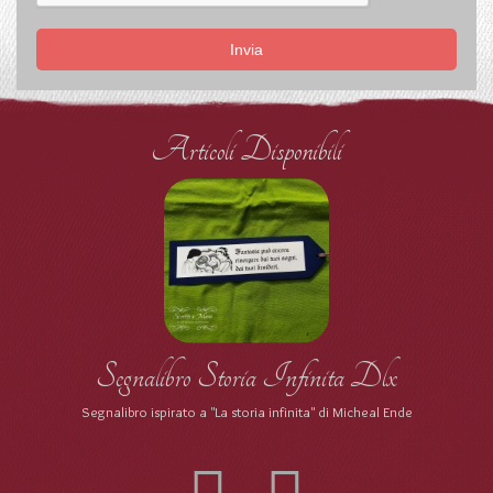
Invia
Articoli Disponibili
Segnalibro Storia Infinita Dlx
Segnalibro ispirato a "La storia infinita" di Micheal Ende