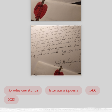
riproduzione storica
letteratura & poesia
1400
2023