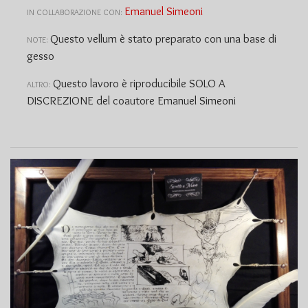
Emanuel Simeoni
IN COLLABORAZIONE CON:
Questo vellum è stato preparato con una base di
NOTE:
gesso
Questo lavoro è riproducibile SOLO A
ALTRO:
DISCREZIONE del coautore Emanuel Simeoni