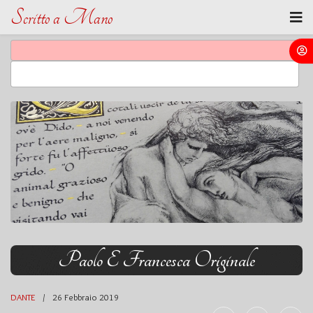
Scritto a Mano
Paolo E Francesca Originale
DANTE
26 Febbraio 2019