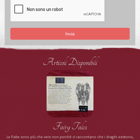
Invia
Articoli Disponibili
Fairy Tales
Le fiabe sono più che vere non perché ci raccontano che i draghi esistono,