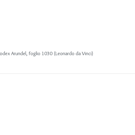
 Codex Arundel, foglio 1030 (Leonardo da Vinci)