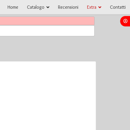
Home
Catalogo
Recensioni
Extra
Contatti