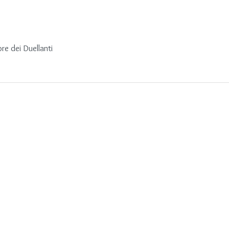
re dei Duellanti