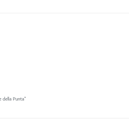
 della Punta"