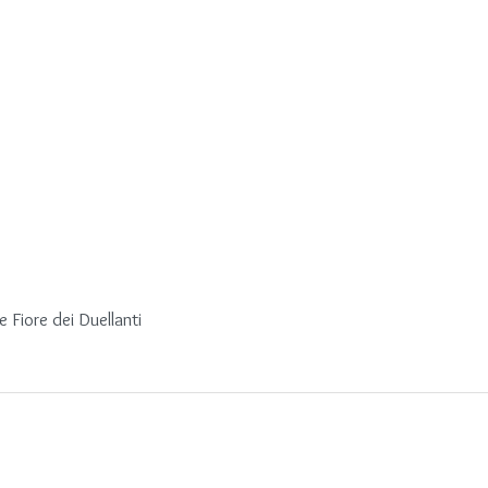
 Fiore dei Duellanti