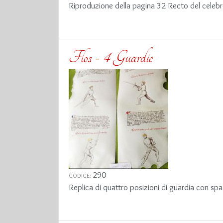
Riproduzione della pagina 32 Recto del celebre
Flos - 4 Guardie
290
CODICE:
Replica di quattro posizioni di guardia con sp