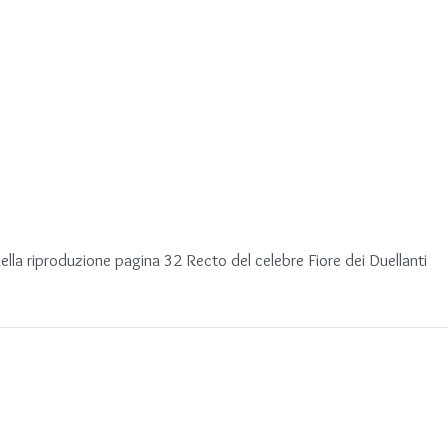
la riproduzione pagina 32 Recto del celebre Fiore dei Duellanti