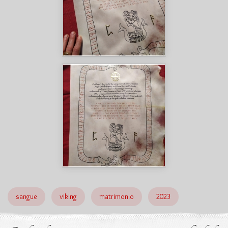
sangue
viking
matrimonio
2023